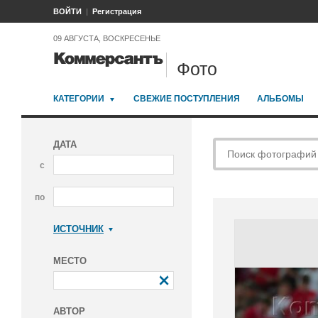
ВОЙТИ
Регистрация
09 АВГУСТА, ВОСКРЕСЕНЬЕ
Фото
КАТЕГОРИИ
СВЕЖИЕ ПОСТУПЛЕНИЯ
АЛЬБОМЫ
ДАТА
с
по
ИСТОЧНИК
Коммерсантъ
МЕСТО
АВТОР