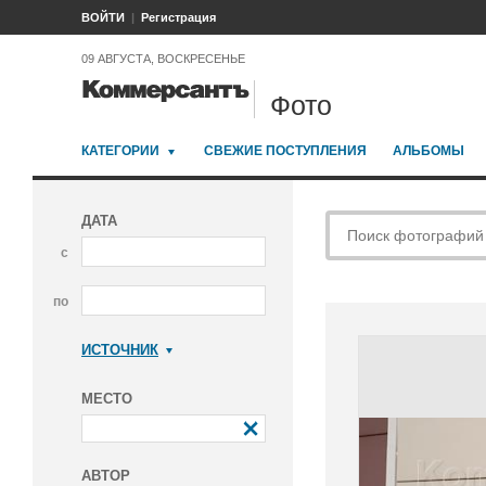
ВОЙТИ
Регистрация
09 АВГУСТА, ВОСКРЕСЕНЬЕ
Фото
КАТЕГОРИИ
СВЕЖИЕ ПОСТУПЛЕНИЯ
АЛЬБОМЫ
ДАТА
с
по
ИСТОЧНИК
Коммерсантъ
МЕСТО
АВТОР