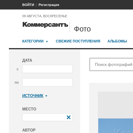
ВОЙТИ
Регистрация
09 АВГУСТА, ВОСКРЕСЕНЬЕ
Фото
КАТЕГОРИИ
СВЕЖИЕ ПОСТУПЛЕНИЯ
АЛЬБОМЫ
ДАТА
с
по
ИСТОЧНИК
Коммерсантъ
МЕСТО
АВТОР