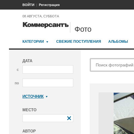
ВОЙТИ
Регистрация
08 АВГУСТА, СУББОТА
Фото
КАТЕГОРИИ
СВЕЖИЕ ПОСТУПЛЕНИЯ
АЛЬБОМЫ
ДАТА
с
по
ИСТОЧНИК
Коммерсантъ
МЕСТО
АВТОР