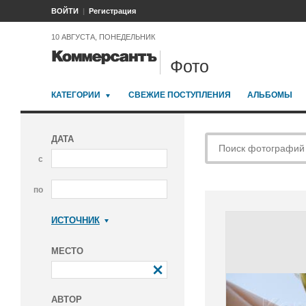
ВОЙТИ
Регистрация
10 АВГУСТА, ПОНЕДЕЛЬНИК
Фото
КАТЕГОРИИ
СВЕЖИЕ ПОСТУПЛЕНИЯ
АЛЬБОМЫ
ДАТА
с
по
ИСТОЧНИК
Коммерсантъ
МЕСТО
АВТОР