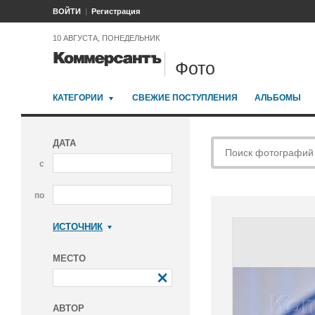
ВОЙТИ
Регистрация
10 АВГУСТА, ПОНЕДЕЛЬНИК
Фото
КАТЕГОРИИ
СВЕЖИЕ ПОСТУПЛЕНИЯ
АЛЬБОМЫ
ДАТА
с
по
ИСТОЧНИК
Коммерсантъ
МЕСТО
АВТОР