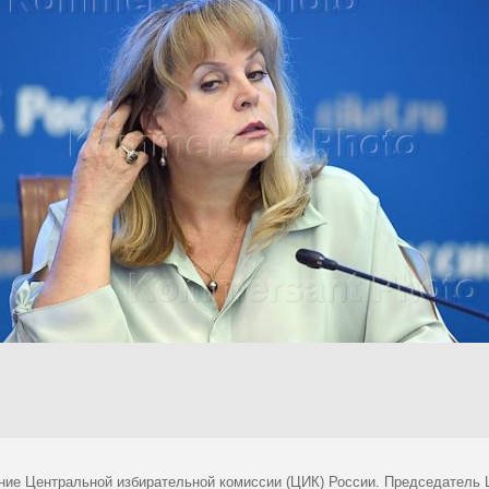
ние Центральной избирательной комиссии (ЦИК) России. Председатель