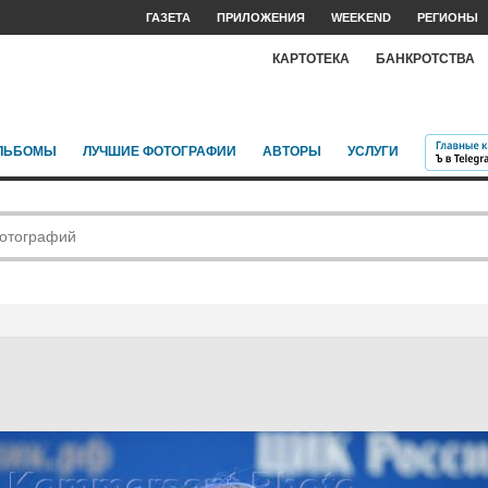
ГАЗЕТА
ПРИЛОЖЕНИЯ
WEEKEND
РЕГИОНЫ
КАРТОТЕКА
БАНКРОТСТВА
ЛЬБОМЫ
ЛУЧШИЕ ФОТОГРАФИИ
АВТОРЫ
УСЛУГИ