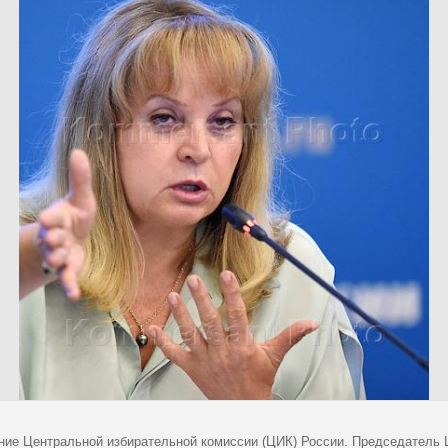
ние Центральной избирательной комиссии (ЦИК) России. Председатель