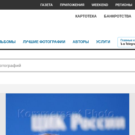
ГАЗЕТА
ПРИЛОЖЕНИЯ
WEEKEND
РЕГИОНЫ
КАРТОТЕКА
БАНКРОТСТВА
ЛЬБОМЫ
ЛУЧШИЕ ФОТОГРАФИИ
АВТОРЫ
УСЛУГИ