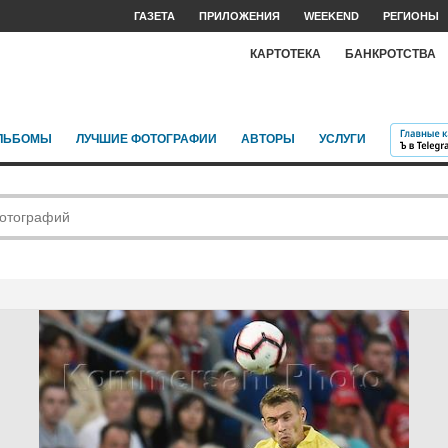
ГАЗЕТА
ПРИЛОЖЕНИЯ
WEEKEND
РЕГИОНЫ
КАРТОТЕКА
БАНКРОТСТВА
ЛЬБОМЫ
ЛУЧШИЕ ФОТОГРАФИИ
АВТОРЫ
УСЛУГИ