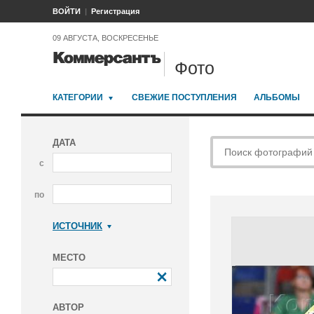
ВОЙТИ
Регистрация
09 АВГУСТА, ВОСКРЕСЕНЬЕ
Фото
КАТЕГОРИИ
СВЕЖИЕ ПОСТУПЛЕНИЯ
АЛЬБОМЫ
ДАТА
с
по
ИСТОЧНИК
Коммерсантъ
МЕСТО
АВТОР