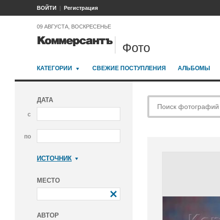
ВОЙТИ
Регистрация
09 АВГУСТА, ВОСКРЕСЕНЬЕ
Фото
КАТЕГОРИИ
СВЕЖИЕ ПОСТУПЛЕНИЯ
АЛЬБОМЫ
ДАТА
с
по
ИСТОЧНИК
Коммерсантъ
МЕСТО
АВТОР