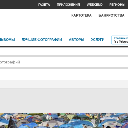
ГАЗЕТА
ПРИЛОЖЕНИЯ
WEEKEND
РЕГИОНЫ
КАРТОТЕКА
БАНКРОТСТВА
ЛЬБОМЫ
ЛУЧШИЕ ФОТОГРАФИИ
АВТОРЫ
УСЛУГИ