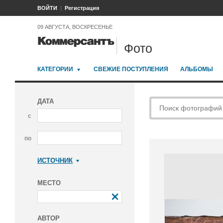
ВОЙТИ
Регистрация
09 АВГУСТА, ВОСКРЕСЕНЬЕ
Фото
КАТЕГОРИИ
СВЕЖИЕ ПОСТУПЛЕНИЯ
АЛЬБОМЫ
ДАТА
с
по
ИСТОЧНИК
Коммерсантъ
МЕСТО
АВТОР