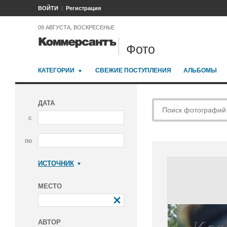
ВОЙТИ
Регистрация
09 АВГУСТА, ВОСКРЕСЕНЬЕ
Фото
КАТЕГОРИИ
СВЕЖИЕ ПОСТУПЛЕНИЯ
АЛЬБОМЫ
ДАТА
с
по
ИСТОЧНИК
Коммерсантъ
МЕСТО
АВТОР