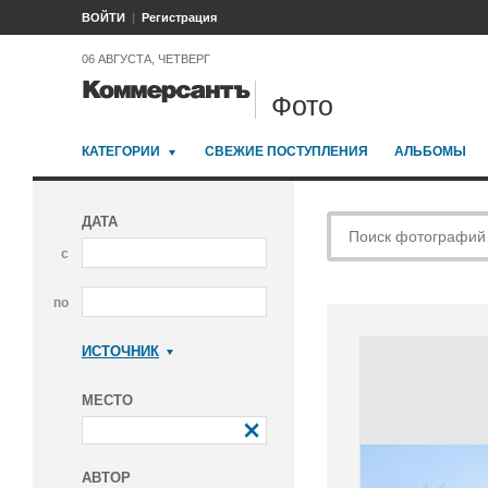
ВОЙТИ
Регистрация
06 АВГУСТА, ЧЕТВЕРГ
Фото
КАТЕГОРИИ
СВЕЖИЕ ПОСТУПЛЕНИЯ
АЛЬБОМЫ
ДАТА
с
по
ИСТОЧНИК
Коммерсантъ
МЕСТО
АВТОР