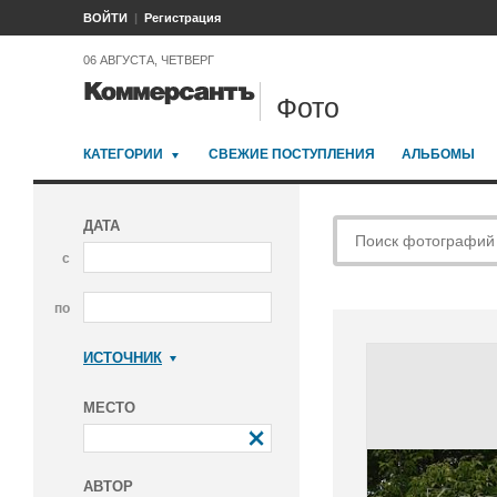
ВОЙТИ
Регистрация
06 АВГУСТА, ЧЕТВЕРГ
Фото
КАТЕГОРИИ
СВЕЖИЕ ПОСТУПЛЕНИЯ
АЛЬБОМЫ
ДАТА
с
по
ИСТОЧНИК
Коммерсантъ
МЕСТО
АВТОР