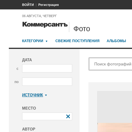
ВОЙТИ
Регистрация
06 АВГУСТА, ЧЕТВЕРГ
Фото
КАТЕГОРИИ
СВЕЖИЕ ПОСТУПЛЕНИЯ
АЛЬБОМЫ
ДАТА
с
по
ИСТОЧНИК
Коммерсантъ
МЕСТО
АВТОР