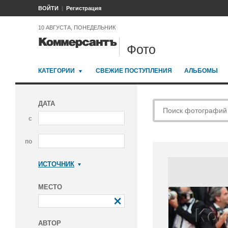
ВОЙТИ
Регистрация
10 АВГУСТА, ПОНЕДЕЛЬНИК
Фото
КАТЕГОРИИ
СВЕЖИЕ ПОСТУПЛЕНИЯ
АЛЬБОМЫ
ДАТА
с
по
ИСТОЧНИК
Коммерсантъ
МЕСТО
АВТОР