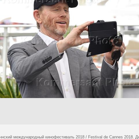
аннский международный кинофестиваль 2018 / Festival de Cannes 2018. 