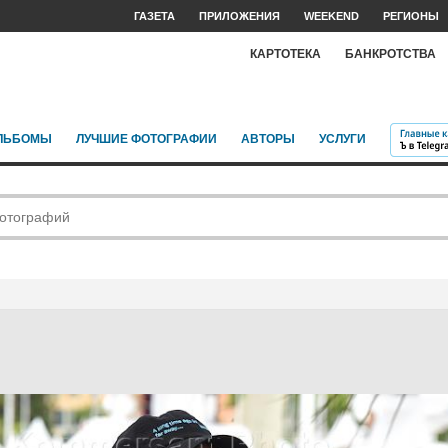
ГАЗЕТА
ПРИЛОЖЕНИЯ
WEEKEND
РЕГИОНЫ
КАРТОТЕКА
БАНКРОТСТВА
ЛЬБОМЫ
ЛУЧШИЕ ФОТОГРАФИИ
АВТОРЫ
УСЛУГИ