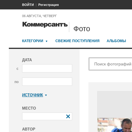
ВОЙТИ
Регистрация
06 АВГУСТА, ЧЕТВЕРГ
Фото
КАТЕГОРИИ
СВЕЖИЕ ПОСТУПЛЕНИЯ
АЛЬБОМЫ
ДАТА
с
по
ИСТОЧНИК
Коммерсантъ
МЕСТО
АВТОР