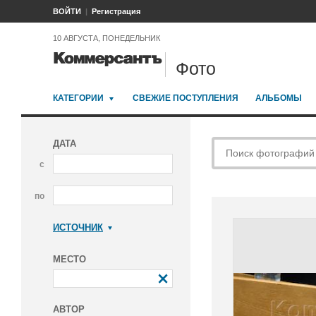
ВОЙТИ
Регистрация
10 АВГУСТА, ПОНЕДЕЛЬНИК
Фото
КАТЕГОРИИ
СВЕЖИЕ ПОСТУПЛЕНИЯ
АЛЬБОМЫ
ДАТА
с
по
ИСТОЧНИК
Коммерсантъ
МЕСТО
АВТОР