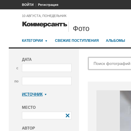
ВОЙТИ
Регистрация
10 АВГУСТА, ПОНЕДЕЛЬНИК
Фото
КАТЕГОРИИ
СВЕЖИЕ ПОСТУПЛЕНИЯ
АЛЬБОМЫ
ДАТА
с
по
ИСТОЧНИК
Коммерсантъ
МЕСТО
АВТОР