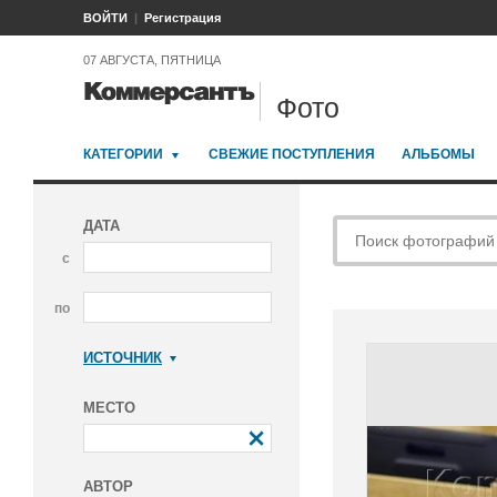
ВОЙТИ
Регистрация
07 АВГУСТА, ПЯТНИЦА
Фото
КАТЕГОРИИ
СВЕЖИЕ ПОСТУПЛЕНИЯ
АЛЬБОМЫ
ДАТА
с
по
ИСТОЧНИК
Коммерсантъ
МЕСТО
АВТОР