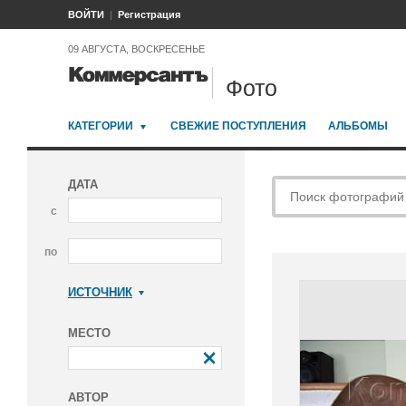
ВОЙТИ
Регистрация
09 АВГУСТА, ВОСКРЕСЕНЬЕ
Фото
КАТЕГОРИИ
СВЕЖИЕ ПОСТУПЛЕНИЯ
АЛЬБОМЫ
ДАТА
с
по
ИСТОЧНИК
Коммерсантъ
МЕСТО
АВТОР