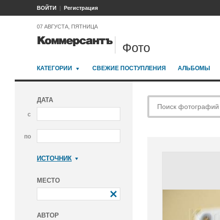
ВОЙТИ
Регистрация
07 АВГУСТА, ПЯТНИЦА
Фото
КАТЕГОРИИ
СВЕЖИЕ ПОСТУПЛЕНИЯ
АЛЬБОМЫ
ДАТА
с
по
ИСТОЧНИК
Коммерсантъ
МЕСТО
АВТОР