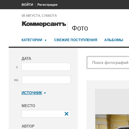
ВОЙТИ
Регистрация
08 АВГУСТА, СУББОТА
Фото
КАТЕГОРИИ
СВЕЖИЕ ПОСТУПЛЕНИЯ
АЛЬБОМЫ
ДАТА
с
по
ИСТОЧНИК
Коммерсантъ
МЕСТО
АВТОР