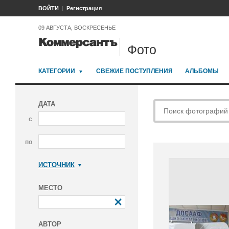
ВОЙТИ
Регистрация
09 АВГУСТА, ВОСКРЕСЕНЬЕ
Фото
КАТЕГОРИИ
СВЕЖИЕ ПОСТУПЛЕНИЯ
АЛЬБОМЫ
ДАТА
с
по
ИСТОЧНИК
Коммерсантъ
МЕСТО
АВТОР