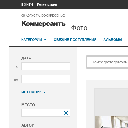
ВОЙТИ
Регистрация
09 АВГУСТА, ВОСКРЕСЕНЬЕ
Фото
КАТЕГОРИИ
СВЕЖИЕ ПОСТУПЛЕНИЯ
АЛЬБОМЫ
ДАТА
с
по
ИСТОЧНИК
Коммерсантъ
МЕСТО
АВТОР