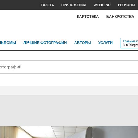
ГАЗЕТА
ПРИЛОЖЕНИЯ
WEEKEND
РЕГИОНЫ
КАРТОТЕКА
БАНКРОТСТВА
ЛЬБОМЫ
ЛУЧШИЕ ФОТОГРАФИИ
АВТОРЫ
УСЛУГИ