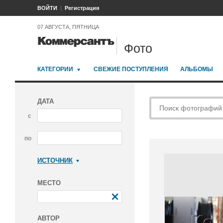
ВОЙТИ
Регистрация
07 АВГУСТА, ПЯТНИЦА
Фото
КАТЕГОРИИ
СВЕЖИЕ ПОСТУПЛЕНИЯ
АЛЬБОМЫ
ДАТА
с
по
ИСТОЧНИК
Коммерсантъ
МЕСТО
АВТОР