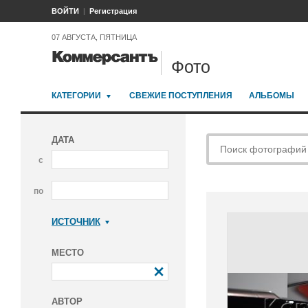
ВОЙТИ
Регистрация
07 АВГУСТА, ПЯТНИЦА
Фото
КАТЕГОРИИ
СВЕЖИЕ ПОСТУПЛЕНИЯ
АЛЬБОМЫ
ДАТА
с
по
ИСТОЧНИК
Коммерсантъ
МЕСТО
АВТОР