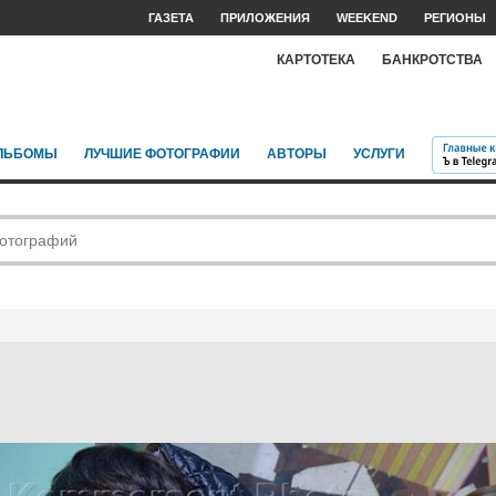
ГАЗЕТА
ПРИЛОЖЕНИЯ
WEEKEND
РЕГИОНЫ
КАРТОТЕКА
БАНКРОТСТВА
ЛЬБОМЫ
ЛУЧШИЕ ФОТОГРАФИИ
АВТОРЫ
УСЛУГИ