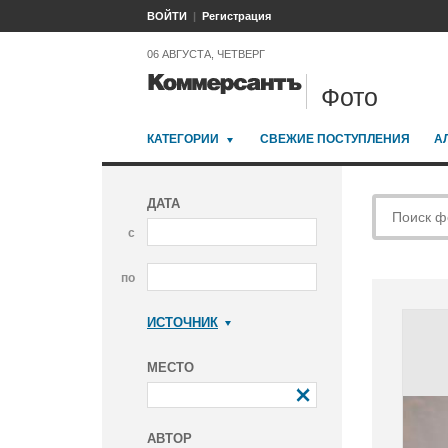
ВОЙТИ
Регистрация
06 АВГУСТА, ЧЕТВЕРГ
Фото
КАТЕГОРИИ
СВЕЖИЕ ПОСТУПЛЕНИЯ
А
ДАТА
с
по
ИСТОЧНИК
Коммерсантъ
МЕСТО
АВТОР