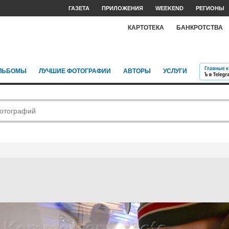
ГАЗЕТА
ПРИЛОЖЕНИЯ
WEEKEND
РЕГИОНЫ
КАРТОТЕКА
БАНКРОТСТВА
ЛЬБОМЫ
ЛУЧШИЕ ФОТОГРАФИИ
АВТОРЫ
УСЛУГИ