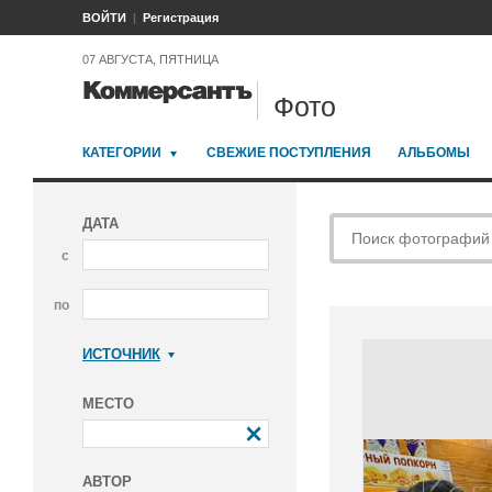
ВОЙТИ
Регистрация
07 АВГУСТА, ПЯТНИЦА
Фото
КАТЕГОРИИ
СВЕЖИЕ ПОСТУПЛЕНИЯ
АЛЬБОМЫ
ДАТА
с
по
ИСТОЧНИК
Коммерсантъ
МЕСТО
АВТОР