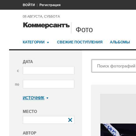
ВОЙТИ
Регистрация
08 АВГУСТА, СУББОТА
Фото
КАТЕГОРИИ
СВЕЖИЕ ПОСТУПЛЕНИЯ
АЛЬБОМЫ
ДАТА
с
по
ИСТОЧНИК
Коммерсантъ
МЕСТО
АВТОР