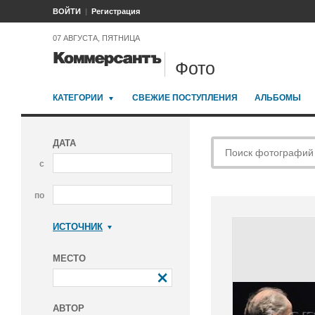
ВОЙТИ
Регистрация
07 АВГУСТА, ПЯТНИЦА
Фото
КАТЕГОРИИ
СВЕЖИЕ ПОСТУПЛЕНИЯ
АЛЬБОМЫ
ДАТА
с
по
ИСТОЧНИК
Коммерсантъ
МЕСТО
АВТОР