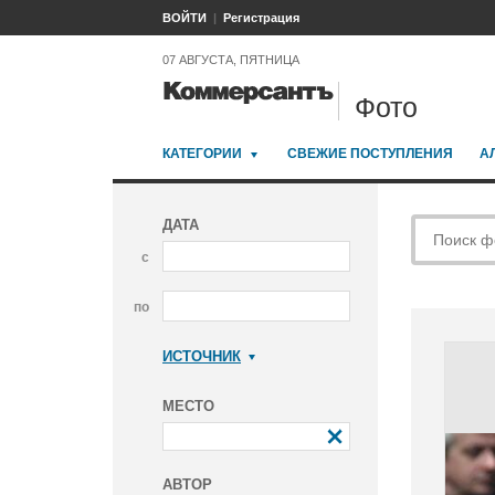
ВОЙТИ
Регистрация
07 АВГУСТА, ПЯТНИЦА
Фото
КАТЕГОРИИ
СВЕЖИЕ ПОСТУПЛЕНИЯ
А
ДАТА
с
по
ИСТОЧНИК
Коммерсантъ
МЕСТО
АВТОР