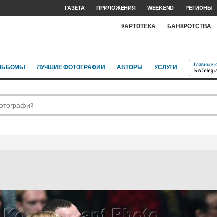
ГАЗЕТА
ПРИЛОЖЕНИЯ
WEEKEND
РЕГИОНЫ
КАРТОТЕКА
БАНКРОТСТВА
ЛЬБОМЫ
ЛУЧШИЕ ФОТОГРАФИИ
АВТОРЫ
УСЛУГИ