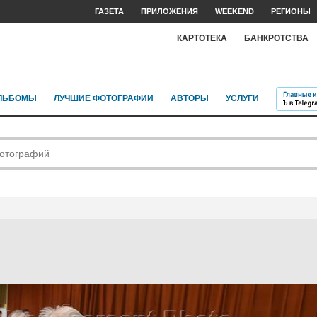
ГАЗЕТА
ПРИЛОЖЕНИЯ
WEEKEND
РЕГИОНЫ
КАРТОТЕКА
БАНКРОТСТВА
ЛЬБОМЫ
ЛУЧШИЕ ФОТОГРАФИИ
АВТОРЫ
УСЛУГИ