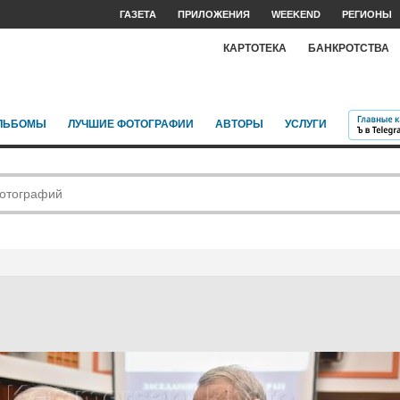
ГАЗЕТА
ПРИЛОЖЕНИЯ
WEEKEND
РЕГИОНЫ
КАРТОТЕКА
БАНКРОТСТВА
ЛЬБОМЫ
ЛУЧШИЕ ФОТОГРАФИИ
АВТОРЫ
УСЛУГИ