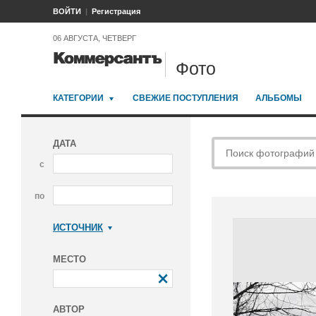
ВОЙТИ
Регистрация
06 АВГУСТА, ЧЕТВЕРГ
Фото
КАТЕГОРИИ
СВЕЖИЕ ПОСТУПЛЕНИЯ
АЛЬБОМЫ
ДАТА
с
по
ИСТОЧНИК
Коммерсантъ
МЕСТО
АВТОР