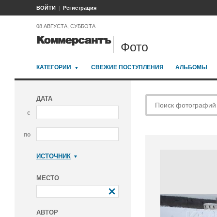
ВОЙТИ
Регистрация
08 АВГУСТА, СУББОТА
Фото
КАТЕГОРИИ
СВЕЖИЕ ПОСТУПЛЕНИЯ
АЛЬБОМЫ
ДАТА
с
по
ИСТОЧНИК
Коммерсантъ
МЕСТО
АВТОР