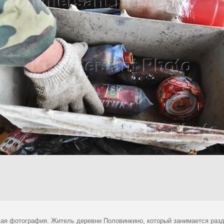
ая фотография. Житель деревни Половинкино, который занимается раз