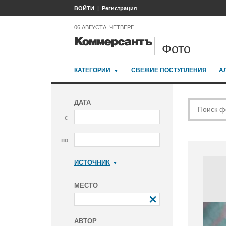
ВОЙТИ
Регистрация
06 АВГУСТА, ЧЕТВЕРГ
Фото
КАТЕГОРИИ
СВЕЖИЕ ПОСТУПЛЕНИЯ
А
ДАТА
с
по
ИСТОЧНИК
Коммерсантъ
МЕСТО
АВТОР