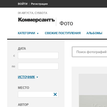
ВОЙТИ
Регистрация
08 АВГУСТА, СУББОТА
Фото
КАТЕГОРИИ
СВЕЖИЕ ПОСТУПЛЕНИЯ
АЛЬБОМЫ
ДАТА
с
по
ИСТОЧНИК
Коммерсантъ
МЕСТО
АВТОР