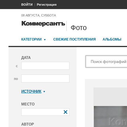
ВОЙТИ
Регистрация
08 АВГУСТА, СУББОТА
Фото
КАТЕГОРИИ
СВЕЖИЕ ПОСТУПЛЕНИЯ
АЛЬБОМЫ
ДАТА
с
по
ИСТОЧНИК
Коммерсантъ
МЕСТО
АВТОР