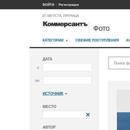
ВОЙТИ
Регистрация
07 АВГУСТА, ПЯТНИЦА
Фото
КАТЕГОРИИ
СВЕЖИЕ ПОСТУПЛЕНИЯ
А
ДАТА
с
по
ИСТОЧНИК
Коммерсантъ
МЕСТО
АВТОР