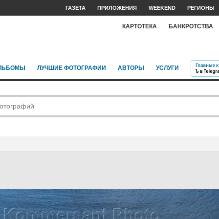
ГАЗЕТА
ПРИЛОЖЕНИЯ
WEEKEND
РЕГИОНЫ
КАРТОТЕКА
БАНКРОТСТВА
ЛЬБОМЫ
ЛУЧШИЕ ФОТОГРАФИИ
АВТОРЫ
УСЛУГИ