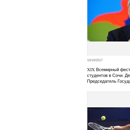
10/19/2017
XIX Всемирный фест
студентов в Сочи. Де
Председатель Госу