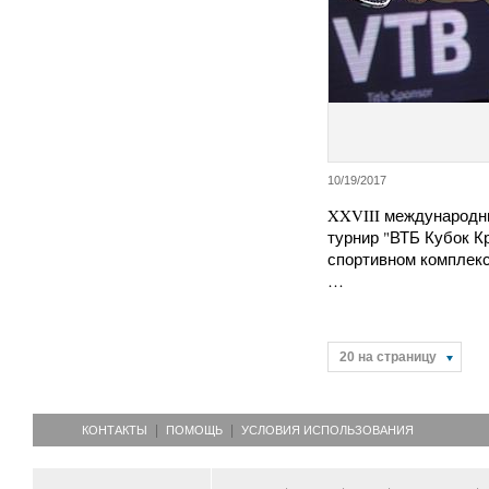
10/19/2017
XXVIII международн
турнир "ВТБ Кубок К
спортивном комплекс
…
20 на страницу
КОНТАКТЫ
ПОМОЩЬ
УСЛОВИЯ ИСПОЛЬЗОВАНИЯ