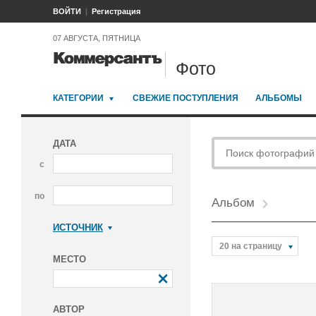
ВОЙТИ
Регистрация
07 АВГУСТА, ПЯТНИЦА
Фото
КАТЕГОРИИ
СВЕЖИЕ ПОСТУПЛЕНИЯ
АЛЬБОМЫ
ДАТА
с
по
Альбом
ИСТОЧНИК
Коммерсантъ
20 на страницу
МЕСТО
АВТОР