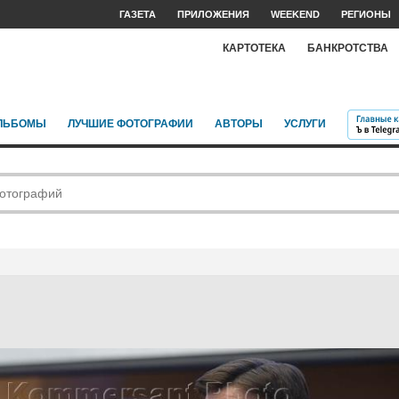
ГАЗЕТА
ПРИЛОЖЕНИЯ
WEEKEND
РЕГИОНЫ
КАРТОТЕКА
БАНКРОТСТВА
ЛЬБОМЫ
ЛУЧШИЕ ФОТОГРАФИИ
АВТОРЫ
УСЛУГИ