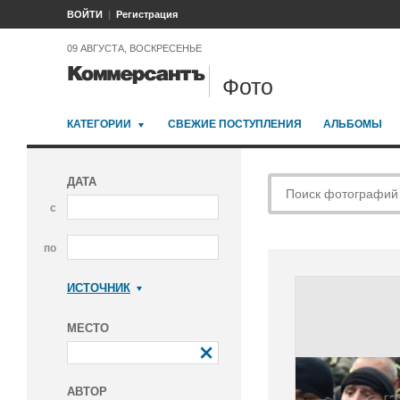
ВОЙТИ
Регистрация
09 АВГУСТА, ВОСКРЕСЕНЬЕ
Фото
КАТЕГОРИИ
СВЕЖИЕ ПОСТУПЛЕНИЯ
АЛЬБОМЫ
ДАТА
с
по
ИСТОЧНИК
Коммерсантъ
МЕСТО
АВТОР