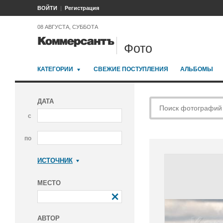
ВОЙТИ
Регистрация
08 АВГУСТА, СУББОТА
Фото
КАТЕГОРИИ
СВЕЖИЕ ПОСТУПЛЕНИЯ
АЛЬБОМЫ
ДАТА
с
по
ИСТОЧНИК
Коммерсантъ
МЕСТО
АВТОР