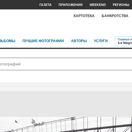
ГАЗЕТА
ПРИЛОЖЕНИЯ
WEEKEND
РЕГИОНЫ
КАРТОТЕКА
БАНКРОТСТВА
ЛЬБОМЫ
ЛУЧШИЕ ФОТОГРАФИИ
АВТОРЫ
УСЛУГИ