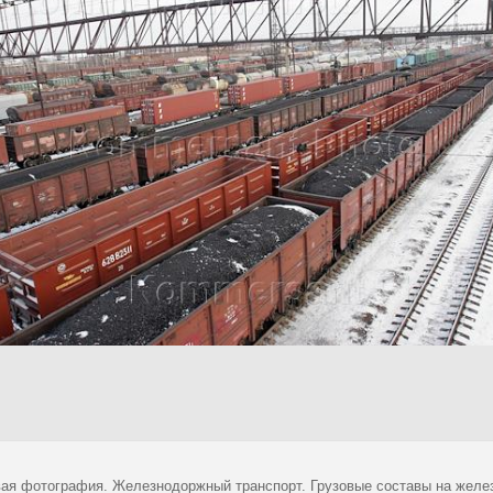
ая фотография. Железнодоржный транспорт. Грузовые составы на желе